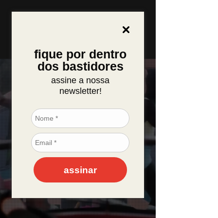
fique por dentro
dos bastidores
assine a nossa
newsletter!
assinar