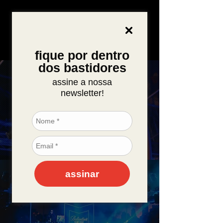
fique por dentro
dos bastidores
assine a nossa
newsletter!
assinar