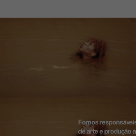
Fomos responsáveis
de arte e produção a