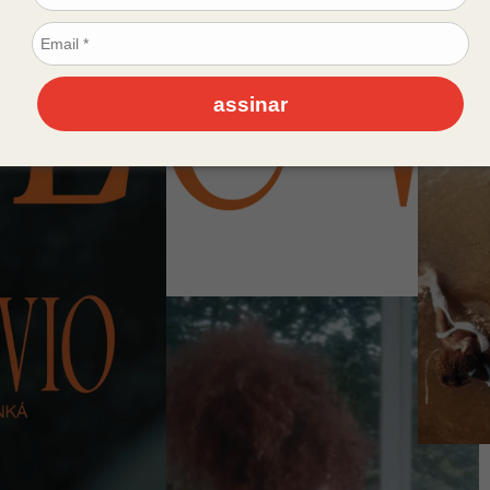
assinar